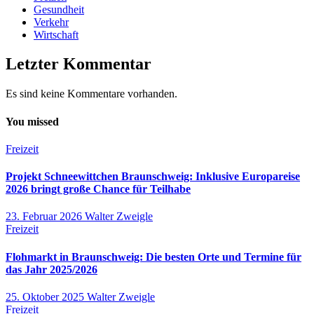
Gesundheit
Verkehr
Wirtschaft
Letzter Kommentar
Es sind keine Kommentare vorhanden.
You missed
Freizeit
Projekt Schneewittchen Braunschweig: Inklusive Europareise
2026 bringt große Chance für Teilhabe
23. Februar 2026
Walter Zweigle
Freizeit
Flohmarkt in Braunschweig: Die besten Orte und Termine für
das Jahr 2025/2026
25. Oktober 2025
Walter Zweigle
Freizeit