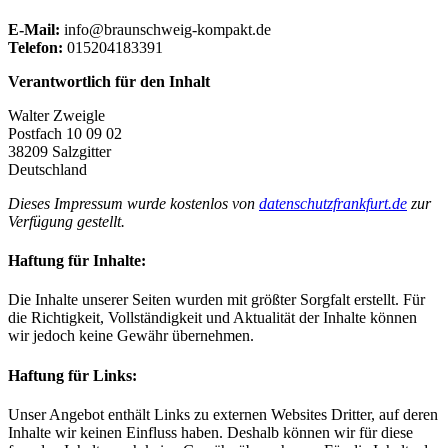
E-Mail:
info@braunschweig-kompakt.de
Telefon:
015204183391
Verantwortlich für den Inhalt
Walter Zweigle
Postfach 10 09 02
38209 Salzgitter
Deutschland
Dieses Impressum wurde kostenlos von
datenschutzfrankfurt.de
zur
Verfügung gestellt.
Haftung für Inhalte:
Die Inhalte unserer Seiten wurden mit größter Sorgfalt erstellt. Für
die Richtigkeit, Vollständigkeit und Aktualität der Inhalte können
wir jedoch keine Gewähr übernehmen.
Haftung für Links:
Unser Angebot enthält Links zu externen Websites Dritter, auf deren
Inhalte wir keinen Einfluss haben. Deshalb können wir für diese