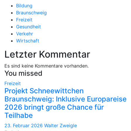
Bildung
Braunschweig
Freizeit
Gesundheit
Verkehr
Wirtschaft
Letzter Kommentar
Es sind keine Kommentare vorhanden.
You missed
Freizeit
Projekt Schneewittchen
Braunschweig: Inklusive Europareise
2026 bringt große Chance für
Teilhabe
23. Februar 2026
Walter Zweigle