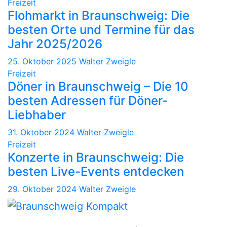
Freizeit
Flohmarkt in Braunschweig: Die
besten Orte und Termine für das
Jahr 2025/2026
25. Oktober 2025
Walter Zweigle
Freizeit
Döner in Braunschweig – Die 10
besten Adressen für Döner-
Liebhaber
31. Oktober 2024
Walter Zweigle
Freizeit
Konzerte in Braunschweig: Die
besten Live-Events entdecken
29. Oktober 2024
Walter Zweigle