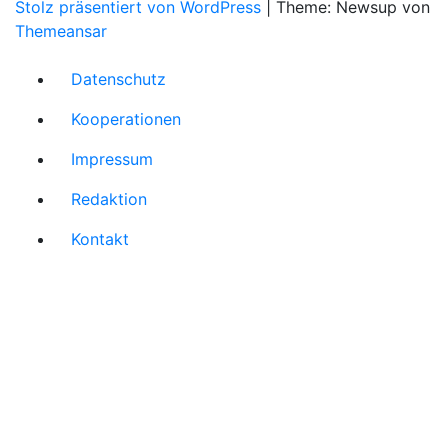
Stolz präsentiert von WordPress
|
Theme: Newsup von
Themeansar
Datenschutz
Kooperationen
Impressum
Redaktion
Kontakt