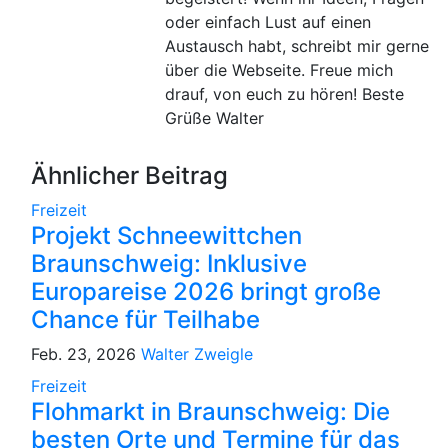
oder einfach Lust auf einen
Austausch habt, schreibt mir gerne
über die Webseite. Freue mich
drauf, von euch zu hören! Beste
Grüße Walter
Ähnlicher Beitrag
Freizeit
Projekt Schneewittchen
Braunschweig: Inklusive
Europareise 2026 bringt große
Chance für Teilhabe
Feb. 23, 2026
Walter Zweigle
Freizeit
Flohmarkt in Braunschweig: Die
besten Orte und Termine für das