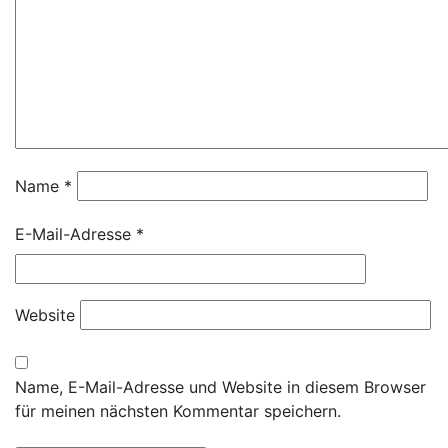
Name
*
E-Mail-Adresse
*
Website
Name, E-Mail-Adresse und Website in diesem Browser
für meinen nächsten Kommentar speichern.