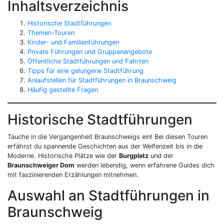
Inhaltsverzeichnis
Historische Stadtführungen
Themen-Touren
Kinder- und Familienführungen
Private Führungen und Gruppenangebote
Öffentliche Stadtführungen und Fahrten
Tipps für eine gelungene Stadtführung
Anlaufstellen für Stadtführungen in Braunschweig
Häufig gestellte Fragen
Historische Stadtführungen
Tauche in die Vergangenheit Braunschweigs ein! Bei diesen Touren
erfährst du spannende Geschichten aus der Welfenzeit bis in die
Moderne. Historische Plätze wie der
Burgplatz
und der
Braunschweiger Dom
werden lebendig, wenn erfahrene Guides dich
mit faszinierenden Erzählungen mitnehmen.
Auswahl an Stadtführungen in
Braunschweig