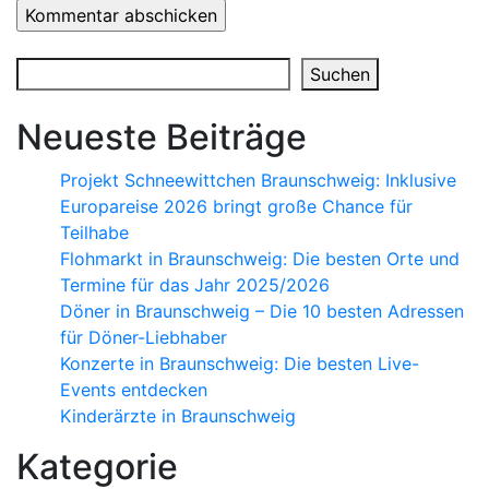
Suchen
Suchen
Neueste Beiträge
Projekt Schneewittchen Braunschweig: Inklusive
Europareise 2026 bringt große Chance für
Teilhabe
Flohmarkt in Braunschweig: Die besten Orte und
Termine für das Jahr 2025/2026
Döner in Braunschweig – Die 10 besten Adressen
für Döner-Liebhaber
Konzerte in Braunschweig: Die besten Live-
Events entdecken
Kinderärzte in Braunschweig
Kategorie