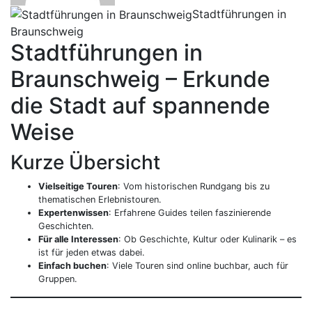
Stadtführungen in
Braunschweig
Stadtführungen in
Braunschweig – Erkunde
die Stadt auf spannende
Weise
Kurze Übersicht
Vielseitige Touren
: Vom historischen Rundgang bis zu
thematischen Erlebnistouren.
Expertenwissen
: Erfahrene Guides teilen faszinierende
Geschichten.
Für alle Interessen
: Ob Geschichte, Kultur oder Kulinarik – es
ist für jeden etwas dabei.
Einfach buchen
: Viele Touren sind online buchbar, auch für
Gruppen.