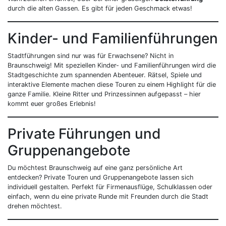
durch die alten Gassen. Es gibt für jeden Geschmack etwas!
Kinder- und Familienführungen
Stadtführungen sind nur was für Erwachsene? Nicht in
Braunschweig! Mit speziellen Kinder- und Familienführungen wird die
Stadtgeschichte zum spannenden Abenteuer. Rätsel, Spiele und
interaktive Elemente machen diese Touren zu einem Highlight für die
ganze Familie. Kleine Ritter und Prinzessinnen aufgepasst – hier
kommt euer großes Erlebnis!
Private Führungen und
Gruppenangebote
Du möchtest Braunschweig auf eine ganz persönliche Art
entdecken? Private Touren und Gruppenangebote lassen sich
individuell gestalten. Perfekt für Firmenausflüge, Schulklassen oder
einfach, wenn du eine private Runde mit Freunden durch die Stadt
drehen möchtest.