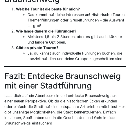
Welche Tour ist die beste für mich?
Das kommt auf deine Interessen an! Historische Touren,
Themenführungen oder Gruselführungen – die Auswahl
ist groß.
Wie lange dauern die Führungen?
Meistens 1,5 bis 2 Stunden, aber es gibt auch kürzere
und längere Optionen.
Gibt es private Touren?
Ja, du kannst auch individuelle Führungen buchen, die
speziell auf dich und deine Gruppe zugeschnitten sind.
Fazit: Entdecke Braunschweig
mit einer Stadtführung
Lass dich auf ein Abenteuer ein und entdecke Braunschweig aus
einer neuen Perspektive. Ob du die historischen Ecken erkunden
oder einfach die Stadt auf eine entspannte Art erleben möchtest – es
gibt unzählige Möglichkeiten, die Stadt kennenzulernen. Einfach
losziehen, Spaß haben und in die Geschichten und Geheimnisse
Braunschweigs eintauchen!