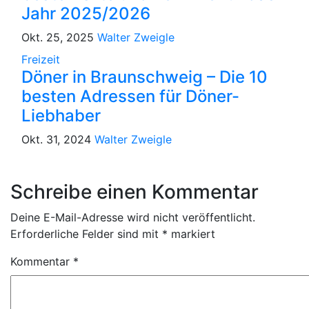
Jahr 2025/2026
Okt. 25, 2025
Walter Zweigle
Freizeit
Döner in Braunschweig – Die 10
besten Adressen für Döner-
Liebhaber
Okt. 31, 2024
Walter Zweigle
Schreibe einen Kommentar
Deine E-Mail-Adresse wird nicht veröffentlicht.
Erforderliche Felder sind mit
*
markiert
Kommentar
*